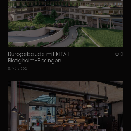
Bürogebäude mit KITA |
0
Bietigheim-Bissingen
8. März 2024