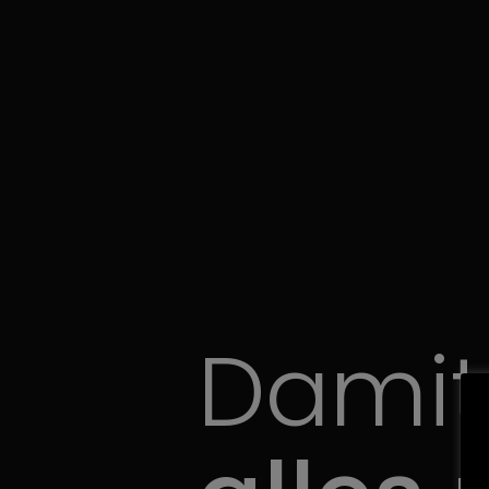
Damit