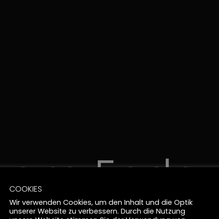
 am Ende
COOKIES
Wir verwenden Cookies, um den Inhalt und die Optik
unserer Website zu verbessern. Durch die Nutzung