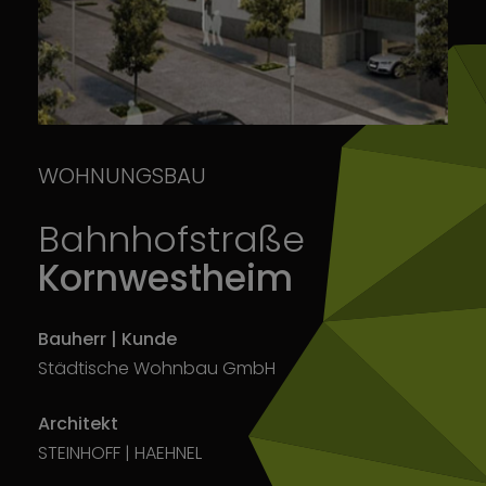
WOHNUNGSBAU
Bahnhofstraße
Kornwestheim
Bauherr | Kunde
Städtische Wohnbau GmbH
Architekt
STEINHOFF | HAEHNEL