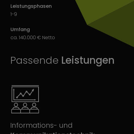
Leistungsphasen
1-9
Umfang
ca. 140.000 € Netto
Passende
Leistungen
Informations- und