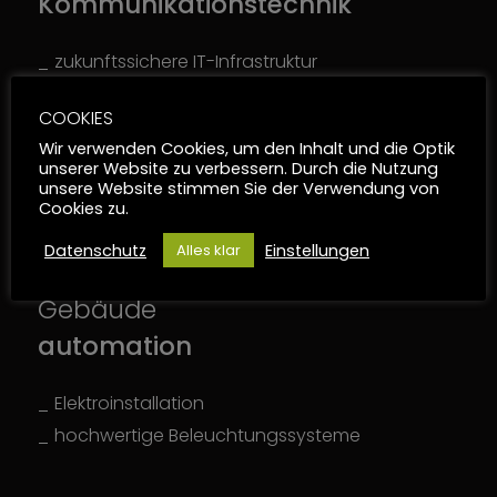
Kommunikationstechnik
zukunftssichere IT-Infrastruktur
COOKIES
Wir verwenden Cookies, um den Inhalt und die Optik
unserer Website zu verbessern. Durch die Nutzung
unsere Website stimmen Sie der Verwendung von
Cookies zu.
Datenschutz
Einstellungen
Alles klar
Gebäude
automation
Elektroinstallation
hochwertige Beleuchtungssysteme