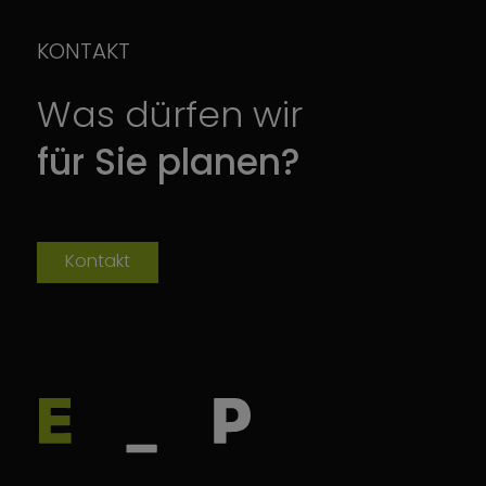
KONTAKT
Was dürfen wir
für Sie planen?
Kontakt