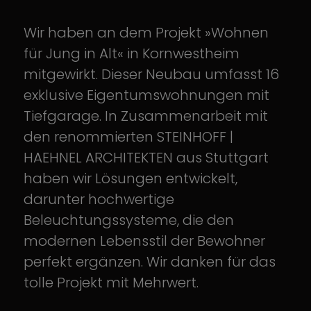
Wir haben an dem Projekt »Wohnen
für Jung in Alt« in Kornwestheim
mitgewirkt. Dieser Neubau umfasst 16
exklusive Eigentumswohnungen mit
Tiefgarage. In Zusammenarbeit mit
den renommierten STEINHOFF |
HAEHNEL ARCHITEKTEN aus Stuttgart
haben wir Lösungen entwickelt,
darunter hochwertige
Beleuchtungssysteme, die den
modernen Lebensstil der Bewohner
perfekt ergänzen. Wir danken für das
tolle Projekt mit Mehrwert.