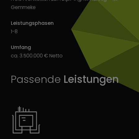
Gemmeke
Leistungsphasen
1-8
Umfang
ca. 3.500.000 € Netto
Passende
Leistungen