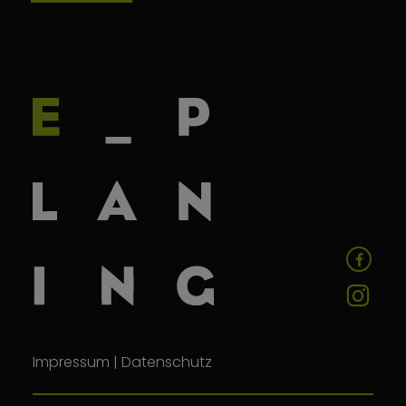
Impressum
|
Datenschutz