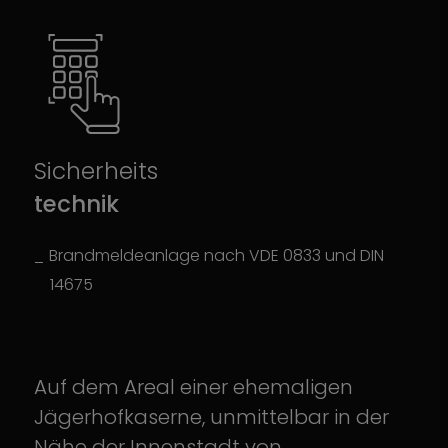
Sicherheits
technik
Brandmeldeanlage nach VDE 0833 und DIN
14675
Auf dem Areal einer ehemaligen
Jägerhofkaserne, unmittelbar in der
Nähe der Innenstadt von