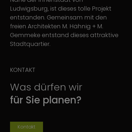
Ludwigsburg, ist dieses tolle Projekt
entstanden. Gemeinsam mit den
freien Architekten M. Hähnig + M.
Gemmeke entstand dieses attraktive
Stadtquartier.
KONTAKT
Was dürfen wir
für Sie planen?
Kontakt