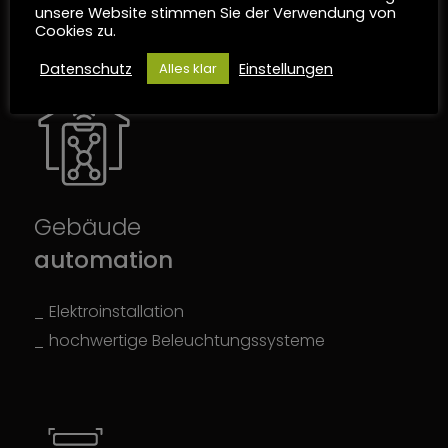
Besprechungsräume
unsere Website stimmen Sie der Verwendung von
Cookies zu.
Datenschutz
Einstellungen
Alles klar
Gebäude
automation
Elektroinstallation
hochwertige Beleuchtungssysteme