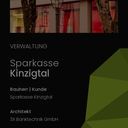
VERWALTUNG
Sparkasse
Kinzigtal
Bauherr | Kunde
Sparkasse Kinzigtal
Architekt
3X Banktechnik GmbH