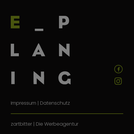
Impressum
|
Datenschutz
zartbitter | Die Werbeagentur