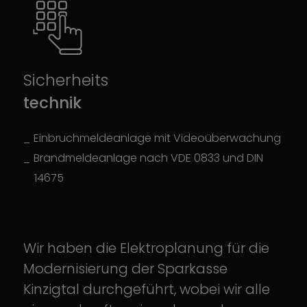
Sicherheits
technik
Einbruchmeldeanlage mit Videoüberwachung
Brandmeldeanlage nach VDE 0833 und DIN
14675
Wir haben die Elektroplanung für die
Modernisierung der Sparkasse
Kinzigtal durchgeführt, wobei wir alle