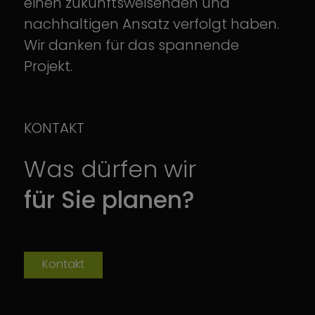
einen zukunftsweisenden und
nachhaltigen Ansatz verfolgt haben.
Wir danken für das spannende
Projekt.
KONTAKT
Was dürfen wir
für Sie planen?
Kontakt